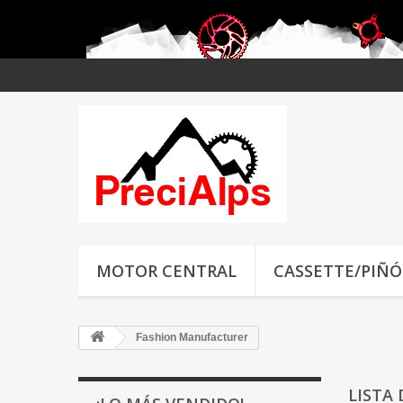
MOTOR CENTRAL
CASSETTE/PIÑ
Fashion Manufacturer
LISTA