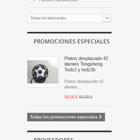
Todos los fabricantes
PROMOCIONES ESPECIALES
Platos desplazado 42
dientes Tongsheng
Tsdz2 y tsdz2b
Platos desplazado 42
dientes...
59,00 €
69,00 €
Todas los promociones especiales