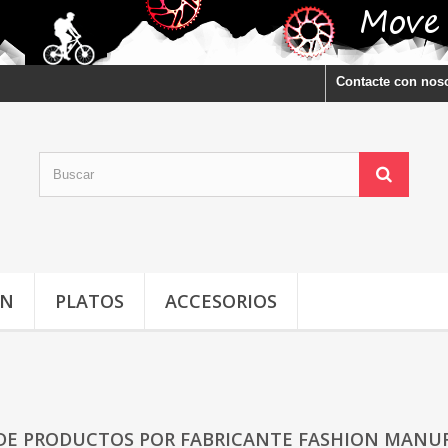
Contacte con nos
ÓN
PLATOS
ACCESORIOS
 DE PRODUCTOS POR FABRICANTE FASHION MANU