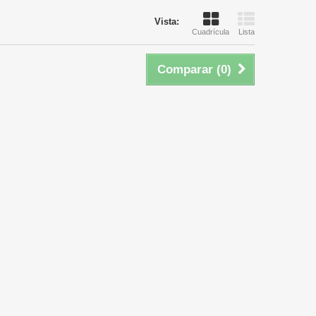
Vista:
Cuadrícula
Lista
Comparar (
0
)