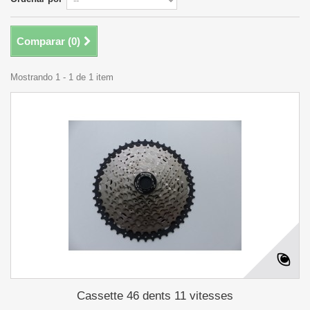
Comparar (
0
)
Mostrando 1 - 1 de 1 item
Cassette 46 dents 11 vitesses