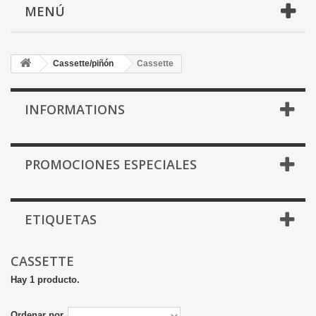
MENÚ
Cassette/piñón
Cassette
INFORMATIONS
PROMOCIONES ESPECIALES
ETIQUETAS
CASSETTE
Hay 1 producto.
Ordenar por