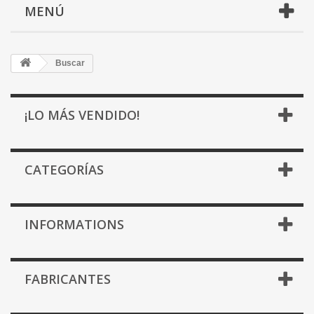
MENÚ
Buscar
¡LO MÁS VENDIDO!
CATEGORÍAS
INFORMATIONS
FABRICANTES