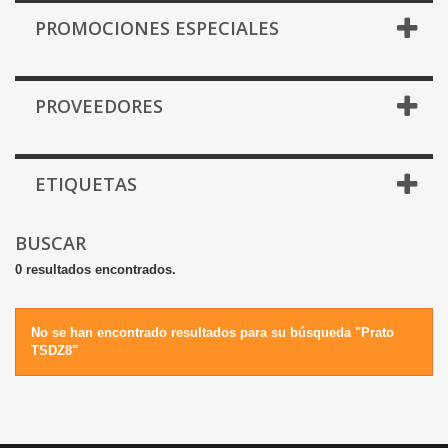
PROMOCIONES ESPECIALES
PROVEEDORES
ETIQUETAS
BUSCAR
0 resultados encontrados.
No se han encontrado resultados para su búsqueda "Prato
TSDZ8"