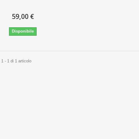
59,00 €
Disponibile
1 - 1 di 1 articolo