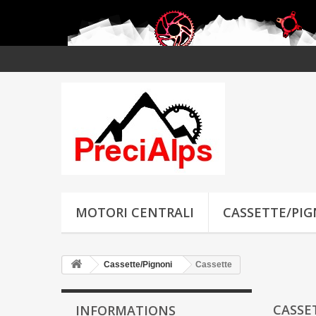
MOTORI CENTRALI
CASSETTE/PI
Cassette/Pignoni
Cassette
CASSE
INFORMATIONS