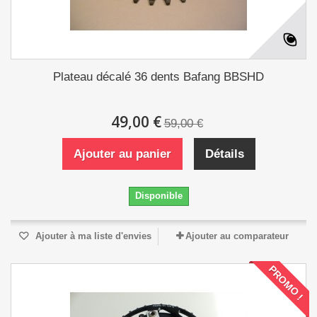
Plateau décalé 36 dents Bafang BBSHD
49,00 €
59,00 €
Ajouter au panier
Détails
Disponible
Ajouter à ma liste d'envies
Ajouter au comparateur
PROMO !