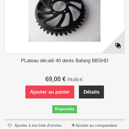
PLateau décalé 40 dents Bafang BBSHD
69,00 €
79,00 €
Ajouter au panier
Détails
Disponible
Ajouter à ma liste d'envies
Ajouter au comparateur