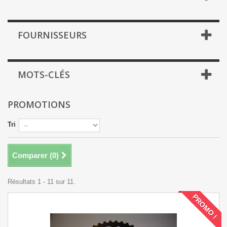
FOURNISSEURS
MOTS-CLÉS
PROMOTIONS
Tri
Comparer (
0
)
Résultats 1 - 11 sur 11.
PROMO !