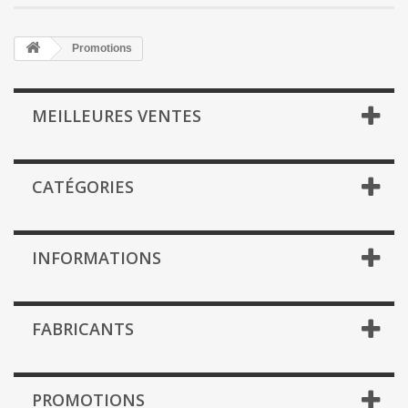
Promotions
MEILLEURES VENTES
CATÉGORIES
INFORMATIONS
FABRICANTS
PROMOTIONS