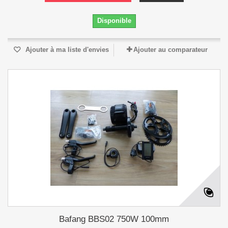
Disponible
Ajouter à ma liste d'envies
Ajouter au comparateur
Bafang BBS02 750W 100mm