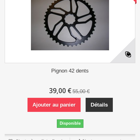
Pignon 42 dents
39,00 €
55,00 €
Ajouter au panier
Détails
Disponible