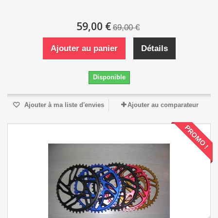
59,00 €
69,00 €
Ajouter au panier
Détails
Disponible
Ajouter à ma liste d'envies
Ajouter au comparateur
PROMO !