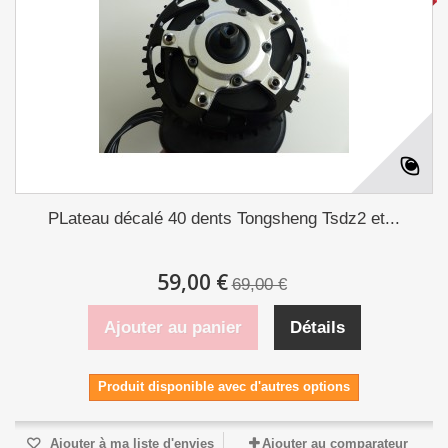
PLateau décalé 40 dents Tongsheng Tsdz2 et...
59,00 €
69,00 €
Ajouter au panier
Détails
Produit disponible avec d'autres options
Ajouter à ma liste d'envies
Ajouter au comparateur