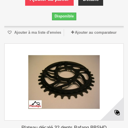
Disponible
Ajouter à ma liste d'envies
Ajouter au comparateur
Plateau décalé 32 dents Bafang BBSHD