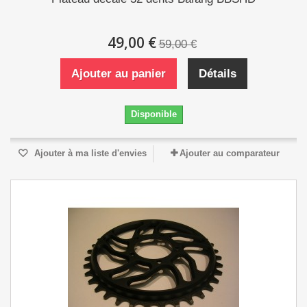
49,00 €
59,00 €
Ajouter au panier
Détails
Disponible
Ajouter à ma liste d'envies
Ajouter au comparateur