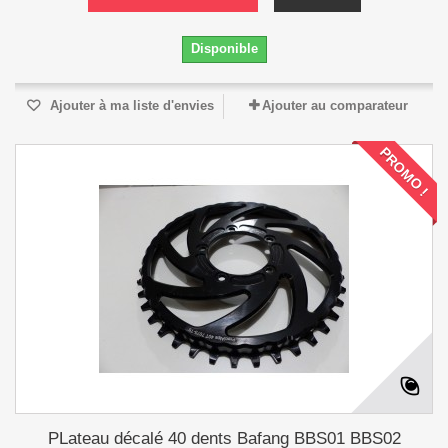
Disponible
Ajouter à ma liste d'envies
Ajouter au comparateur
PROMO !
PLateau décalé 40 dents Bafang BBS01 BBS02