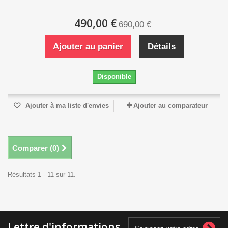
490,00 €
690,00 €
Ajouter au panier
Détails
Disponible
Ajouter à ma liste d'envies
Ajouter au comparateur
Comparer (
0
)
Résultats 1 - 11 sur 11.
Lettre d'informations