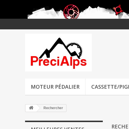
MOTEUR PÉDALIER
CASSETTE/PI
Rechercher
RECH