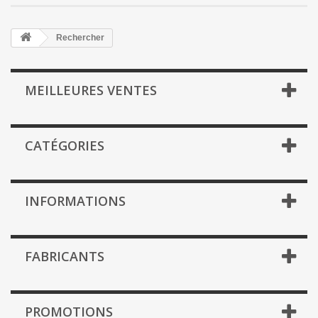
Rechercher
MEILLEURES VENTES
CATÉGORIES
INFORMATIONS
FABRICANTS
PROMOTIONS