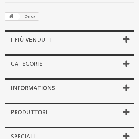
Cerca
I PIÙ VENDUTI
CATEGORIE
INFORMATIONS
PRODUTTORI
SPECIALI