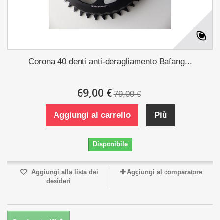
Corona 40 denti anti-deragliamento Bafang...
69,00 €
79,00 €
Aggiungi al carrello
Più
Disponibile
Aggiungi alla lista dei
Aggiungi al comparatore
desideri