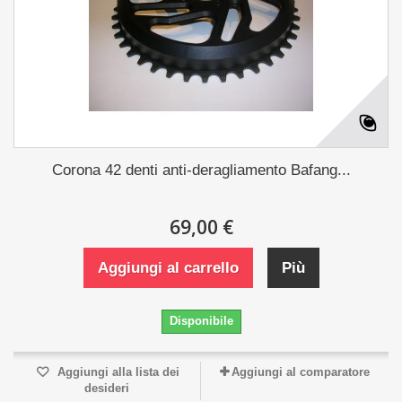
Corona 42 denti anti-deragliamento Bafang...
69,00 €
Aggiungi al carrello
Più
Disponibile
Aggiungi alla lista dei
Aggiungi al comparatore
desideri