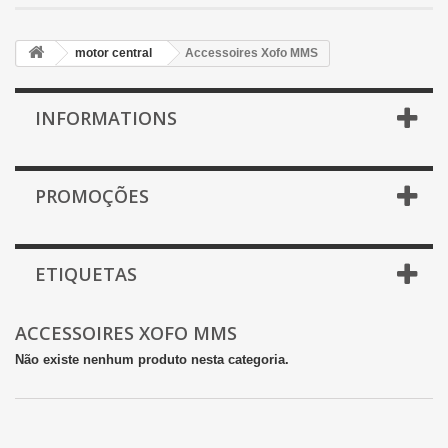
motor central
Accessoires Xofo MMS
INFORMATIONS
PROMOÇÕES
ETIQUETAS
ACCESSOIRES XOFO MMS
Não existe nenhum produto nesta categoria.