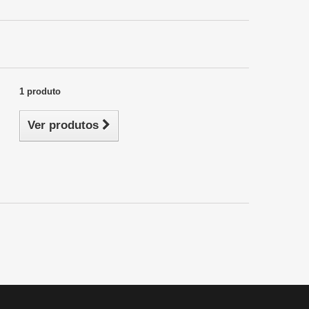
1 produto
Ver produtos