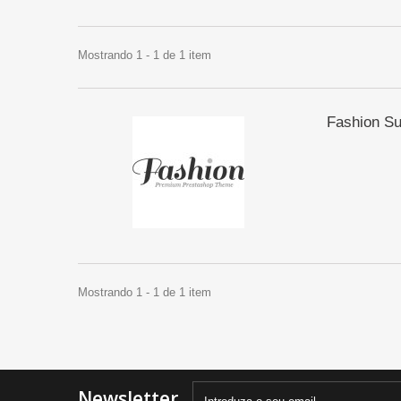
Mostrando 1 - 1 de 1 item
Fashion Su
Mostrando 1 - 1 de 1 item
Newsletter