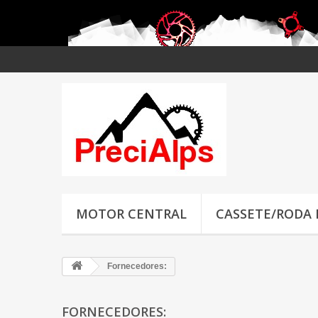
MOTOR CENTRAL
CASSETE/RODA
Fornecedores:
FORNECEDORES: