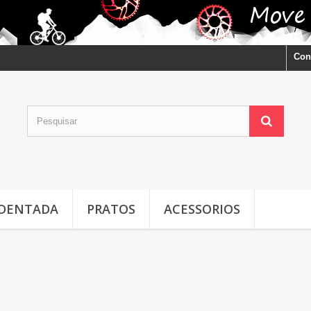
Con
 DENTADA
PRATOS
ACESSORIOS