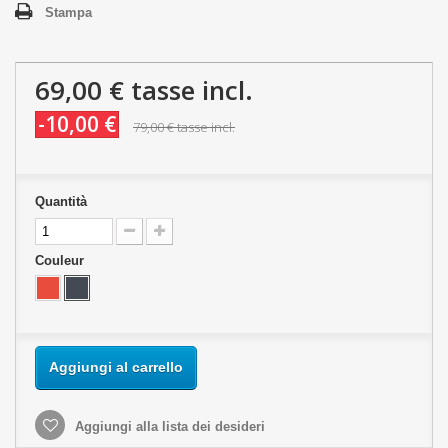
Stampa
69,00 €
tasse incl.
-10,00 €
79,00 €
tasse incl.
Quantità
Couleur
Aggiungi al carrello
Aggiungi alla lista dei desideri