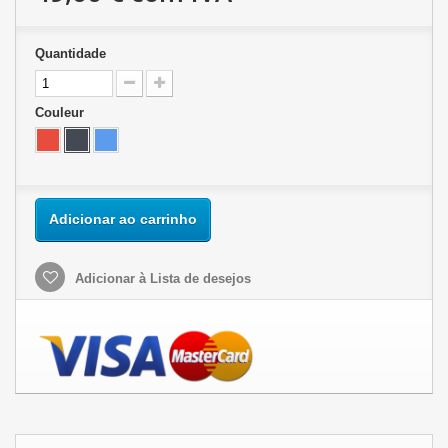
Quantidade
Couleur
Adicionar ao carrinho
Adicionar à Lista de desejos