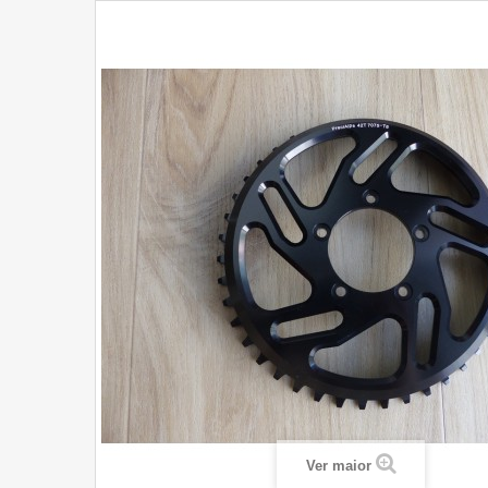
Ver maior