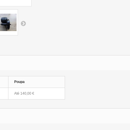
Poupa
Até 140,00 €