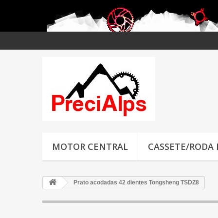
MOTOR CENTRAL
CASSETE/RODA
Prato acodadas 42 dientes Tongsheng TSDZ8