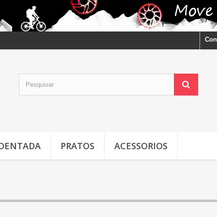
Con
 DENTADA
PRATOS
ACESSORIOS