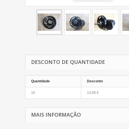
DESCONTO DE QUANTIDADE
Quantidade
Desconto
10
14,00 €
MAIS INFORMAÇÃO