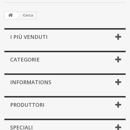
Cerca
I PIÙ VENDUTI
CATEGORIE
INFORMATIONS
PRODUTTORI
SPECIALI